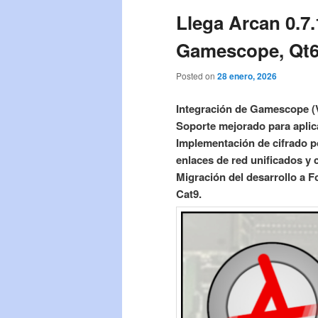
Llega Arcan 0.7
Gamescope, Qt6 
Posted on
28 enero, 2026
Integración de Gamescope (V
Soporte mejorado para apli
Implementación de cifrado 
enlaces de red unificados y
Migración del desarrollo a 
Cat9.