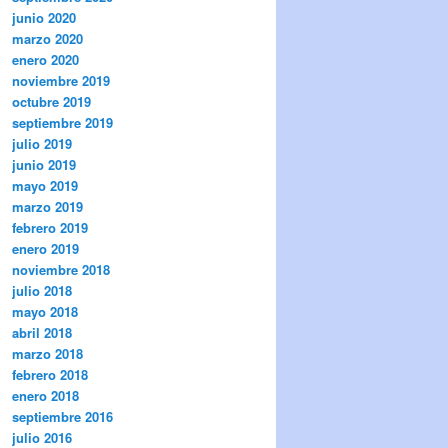
junio 2020
marzo 2020
enero 2020
noviembre 2019
octubre 2019
septiembre 2019
julio 2019
junio 2019
mayo 2019
marzo 2019
febrero 2019
enero 2019
noviembre 2018
julio 2018
mayo 2018
abril 2018
marzo 2018
febrero 2018
enero 2018
septiembre 2016
julio 2016