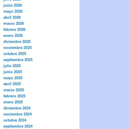
junio 2026
mayo 2026
abril 2026
marzo 2026
febrero 2026
enero 2026
diciembre 2025
noviembre 2025
octubre 2025
septiembre 2025
julio 2025
junio 2025
mayo 2025
abril 2025
marzo 2025
febrero 2025
enero 2025
diciembre 2024
noviembre 2024
octubre 2024
septiembre 2024