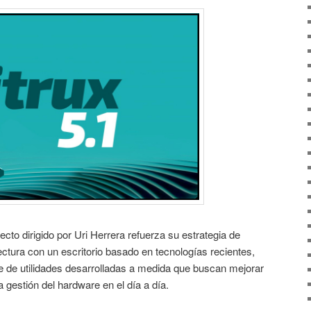
ecto dirigido por Uri Herrera refuerza su estrategia de
ctura con un escritorio basado en tecnologías recientes,
e de utilidades desarrolladas a medida que buscan mejorar
a gestión del hardware en el día a día.