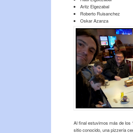
Aritz Elgezabal
Roberto Ruisanchez
Oskar Azanza
Al final estuvimos más de los 
sitio conocido, una pizzería 