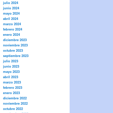
julio 2024
junio 2024
mayo 2024
abril 2024
marzo 2024
febrero 2024
enero 2024
diciembre 2023
noviembre 2023
octubre 2023
septiembre 2023
julio 2023
junio 2023
mayo 2023
abril 2023
marzo 2023
febrero 2023
enero 2023
diciembre 2022
noviembre 2022
octubre 2022