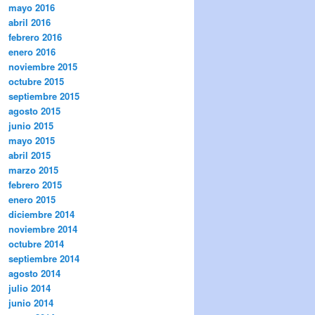
mayo 2016
abril 2016
febrero 2016
enero 2016
noviembre 2015
octubre 2015
septiembre 2015
agosto 2015
junio 2015
mayo 2015
abril 2015
marzo 2015
febrero 2015
enero 2015
diciembre 2014
noviembre 2014
octubre 2014
septiembre 2014
agosto 2014
julio 2014
junio 2014