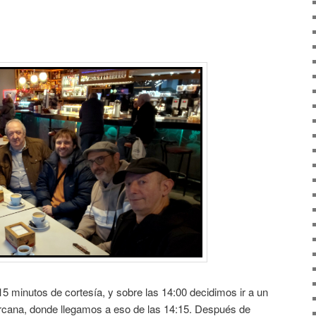
15 minutos de cortesía, y sobre las 14:00 decidimos ir a un
cercana, donde llegamos a eso de las 14:15. Después de