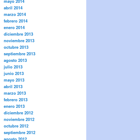
mayo 2014
abril 2014
marzo 2014
febrero 2014
enero 2014
diciembre 2013
noviembre 2013
octubre 2013
septiembre 2013
agosto 2013
julio 2013
junio 2013
mayo 2013
abril 2013
marzo 2013
febrero 2013
enero 2013
diciembre 2012
noviembre 2012
octubre 2012
septiembre 2012
agosto 2012