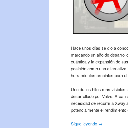
Hace unos días se dio a conoc
marcando un año de desarrollo 
cuántica y la expansión de sus
posición como una alternativa
herramientas cruciales para el 
Uno de los hitos más visibles
desarrollado por Valve. Arcan
necesidad de recurrir a Xwayl
potencialmente el rendimiento 
Sigue leyendo →