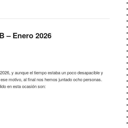
B – Enero 2026
 2026, y aunque el tiempo estaba un poco desapacible y
or ese motivo, al final nos hemos juntado ocho personas.
do en esta ocasión son: