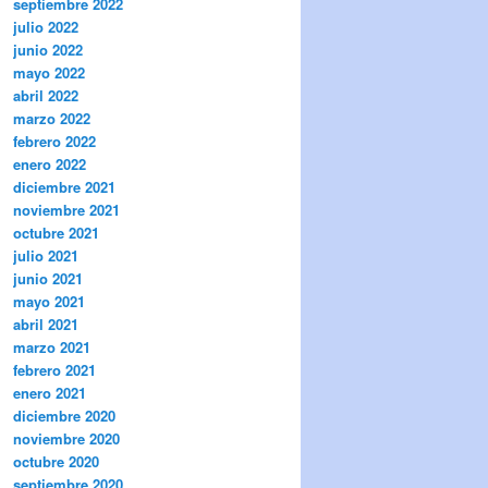
septiembre 2022
julio 2022
junio 2022
mayo 2022
abril 2022
marzo 2022
febrero 2022
enero 2022
diciembre 2021
noviembre 2021
octubre 2021
julio 2021
junio 2021
mayo 2021
abril 2021
marzo 2021
febrero 2021
enero 2021
diciembre 2020
noviembre 2020
octubre 2020
septiembre 2020