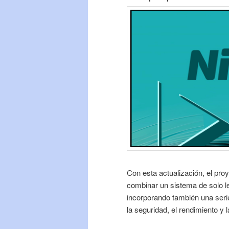
Con esta actualización, el proy
combinar un sistema de solo le
incorporando también una seri
la seguridad, el rendimiento y l