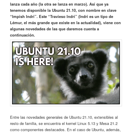
lanza cada año (la otra se lanza en marzo). Así que ya
tenemos disponible la Ubuntu 21.10, con nombre en clave
“Impish Indri”. Este “Travieso Indri” (Indri es un tipo de
Lémur, el más grande que existe en la actualidad), viene con
algunas novedades de las que daremos cuenta a
continuación.
Entre las novedades generales de Ubuntu 21.10, extensibles al
resto de familia, se encuentra el kernel Linux 5.13 y Mesa 21.2
como componentes destacados. En el caso de Ubuntu, además,