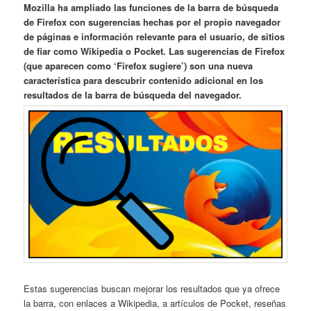
Mozilla ha ampliado las funciones de la barra de búsqueda
de Firefox con sugerencias hechas por el propio navegador
de páginas e información relevante para el usuario, de sitios
de fiar como Wikipedia o Pocket. Las sugerencias de Firefox
(que aparecen como ‘Firefox sugiere’) son una nueva
característica para descubrir contenido adicional en los
resultados de la barra de búsqueda del navegador.
Estas sugerencias buscan mejorar los resultados que ya ofrece
la barra, con enlaces a Wikipedia, a artículos de Pocket, reseñas