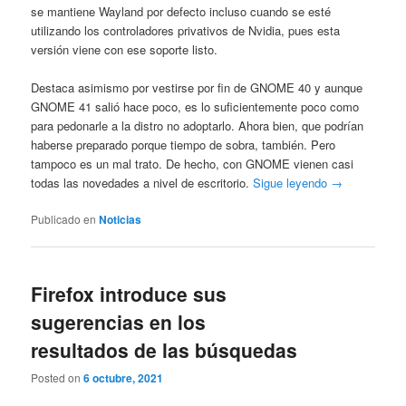
se mantiene Wayland por defecto incluso cuando se esté
utilizando los controladores privativos de Nvidia, pues esta
versión viene con ese soporte listo.
Destaca asimismo por vestirse por fin de GNOME 40 y aunque
GNOME 41 salió hace poco, es lo suficientemente poco como
para pedonarle a la distro no adoptarlo. Ahora bien, que podrían
haberse preparado porque tiempo de sobra, también. Pero
tampoco es un mal trato. De hecho, con GNOME vienen casi
todas las novedades a nivel de escritorio.
Sigue leyendo →
Publicado en
Noticias
Firefox introduce sus
sugerencias en los
resultados de las búsquedas
Posted on
6 octubre, 2021