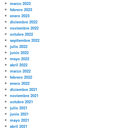
marzo 2023
febrero 2023
enero 2023
diciembre 2022
noviembre 2022
octubre 2022
septiembre 2022
julio 2022
junio 2022
mayo 2022
abril 2022
marzo 2022
febrero 2022
enero 2022
diciembre 2021
noviembre 2021
octubre 2021
julio 2021
junio 2021
mayo 2021
abril 2021