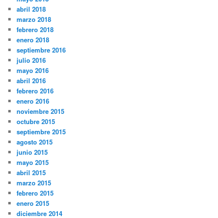
abril 2018
marzo 2018
febrero 2018
enero 2018
septiembre 2016
julio 2016
mayo 2016
abril 2016
febrero 2016
enero 2016
noviembre 2015
octubre 2015
septiembre 2015
agosto 2015
junio 2015
mayo 2015
abril 2015
marzo 2015
febrero 2015
enero 2015
diciembre 2014