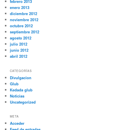
febrero 2013
enero 2013
diciembre 2012
noviembre 2012
octubre 2012
septiembre 2012
agosto 2012
julio 2012
junio 2012
abril 2012
CATEGORÍAS
Divulgacion
Glub
Kedada glub
Noticias
Uncategorized
META
Acceder
Feed de entradas