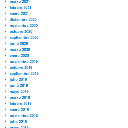
marzo 2021
febrero 2021
enero 2021
diciembre 2020
noviembre 2020
octubre 2020
septiembre 2020
junio 2020
marzo 2020
enero 2020
noviembre 2019
octubre 2019
septiembre 2019
julio 2019
junio 2019
mayo 2019
marzo 2019
febrero 2019
enero 2019
noviembre 2018
julio 2018
mayo 2018