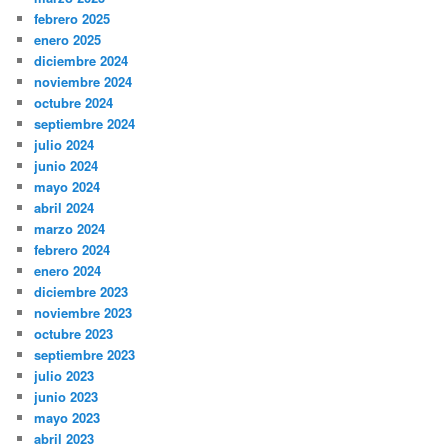
febrero 2025
enero 2025
diciembre 2024
noviembre 2024
octubre 2024
septiembre 2024
julio 2024
junio 2024
mayo 2024
abril 2024
marzo 2024
febrero 2024
enero 2024
diciembre 2023
noviembre 2023
octubre 2023
septiembre 2023
julio 2023
junio 2023
mayo 2023
abril 2023