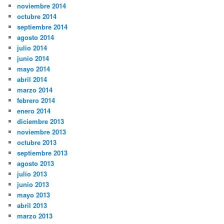
noviembre 2014
octubre 2014
septiembre 2014
agosto 2014
julio 2014
junio 2014
mayo 2014
abril 2014
marzo 2014
febrero 2014
enero 2014
diciembre 2013
noviembre 2013
octubre 2013
septiembre 2013
agosto 2013
julio 2013
junio 2013
mayo 2013
abril 2013
marzo 2013