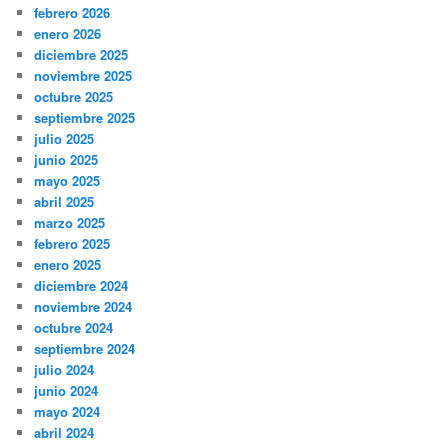
febrero 2026
enero 2026
diciembre 2025
noviembre 2025
octubre 2025
septiembre 2025
julio 2025
junio 2025
mayo 2025
abril 2025
marzo 2025
febrero 2025
enero 2025
diciembre 2024
noviembre 2024
octubre 2024
septiembre 2024
julio 2024
junio 2024
mayo 2024
abril 2024