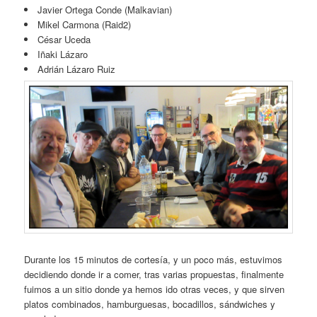
Javier Ortega Conde (Malkavian)
Mikel Carmona (Raid2)
César Uceda
Iñaki Lázaro
Adrián Lázaro Ruiz
Durante los 15 minutos de cortesía, y un poco más, estuvimos
decidiendo donde ir a comer, tras varias propuestas, finalmente
fuimos a un sitio donde ya hemos ido otras veces, y que sirven
platos combinados, hamburguesas, bocadillos, sándwiches y