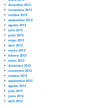
diciembre 2013
noviembre 2013
octubre 2013
septiembre 2013
agosto 2013
julio 2013
junio 2013
mayo 2013
abril 2013
marzo 2013
febrero 2013
enero 2013
diciembre 2012
noviembre 2012
octubre 2012
septiembre 2012
agosto 2012
julio 2012
junio 2012
abril 2012