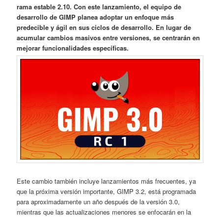
rama estable 2.10. Con este lanzamiento, el equipo de
desarrollo de GIMP planea adoptar un enfoque más
predecible y ágil en sus ciclos de desarrollo. En lugar de
acumular cambios masivos entre versiones, se centrarán en
mejorar funcionalidades específicas.
Este cambio también incluye lanzamientos más frecuentes, ya
que la próxima versión importante, GIMP 3.2, está programada
para aproximadamente un año después de la versión 3.0,
mientras que las actualizaciones menores se enfocarán en la