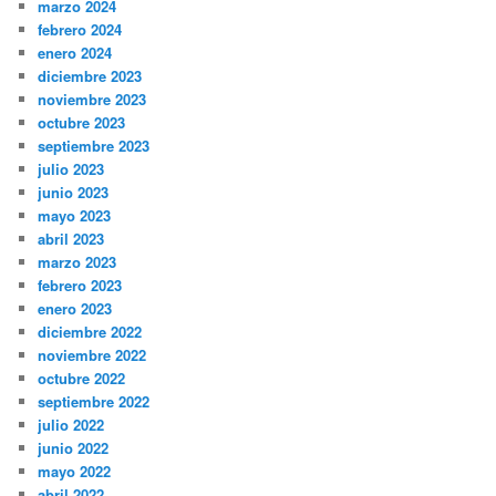
marzo 2024
febrero 2024
enero 2024
diciembre 2023
noviembre 2023
octubre 2023
septiembre 2023
julio 2023
junio 2023
mayo 2023
abril 2023
marzo 2023
febrero 2023
enero 2023
diciembre 2022
noviembre 2022
octubre 2022
septiembre 2022
julio 2022
junio 2022
mayo 2022
abril 2022