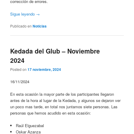
corrección de errores.
Sigue leyendo →
Publicado en
Noticias
Kedada del Glub – Noviembre
2024
Posted on
17 noviembre, 2024
16/11/2024
En esta ocasión la mayor parte de los participantes llegaron
antes de la hora al lugar de la Kedada, y algunos se dejaron ver
un poco mas tarde, en total nos juntamos siete personas. Las
personas que hemos acudido en esta ocasión:
Raúl Elguezabal
Oskar Azanza