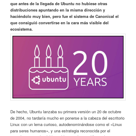
que antes de la llegada de Ubuntu no hubiese otras
distribuciones apuntando en la misma dirección y
haciéndolo muy bien, pero fue el sistema de Canonical el
que consiguió convertirse en la cara más visible del
ecosistema.
De hecho, Ubuntu lanzaba su primera versión un 20 de octubre
de 2004, no tardaría mucho en ponerse a la cabeza del escritorio
Linux con un lema curioso, autodenominándose como el «Linux
para seres humanos», y una estrategia reconocida por el