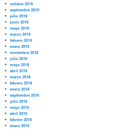
octubre 2019
septiembre 2019
julio 2019
junio 2019
mayo 2019
marzo 2019
febrero 2019
enero 2019
noviembre 2018
julio 2018
mayo 2018
abril 2018
marzo 2018
febrero 2018
enero 2018
septiembre 2016
julio 2016
mayo 2016
abril 2016
febrero 2016
enero 2016