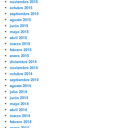
noviembre 2015
octubre 2015
septiembre 2015
agosto 2015
junio 2015
mayo 2015
abril 2015
marzo 2015
febrero 2015
enero 2015
diciembre 2014
noviembre 2014
octubre 2014
septiembre 2014
agosto 2014
julio 2014
junio 2014
mayo 2014
abril 2014
marzo 2014
febrero 2014
enero 2014