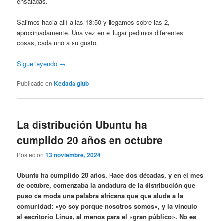
ensaladas.
Salimos hacia allí a las 13:50 y llegamos sobre las 2,
aproximadamente. Una vez en el lugar pedimos diferentes
cosas, cada uno a su gusto.
Sigue leyendo →
Publicado en
Kedada glub
La distribución Ubuntu ha
cumplido 20 años en octubre
Posted on
13 noviembre, 2024
Ubuntu ha cumplido 20 años. Hace dos décadas, y en el mes
de octubre, comenzaba la andadura de la distribución que
puso de moda una palabra africana que que alude a la
comunidad: «yo soy porque nosotros somos», y la vinculo
al escritorio Linux, al menos para el «gran público». No es