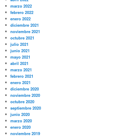
marzo 2022
febrero 2022
enero 2022
diciembre 2021
noviembre 2021
octubre 2021
julio 2021
junio 2021
mayo 2021
abril 2021
marzo 2021
febrero 2021
enero 2021
diciembre 2020
noviembre 2020
octubre 2020
septiembre 2020
junio 2020
marzo 2020
enero 2020
noviembre 2019