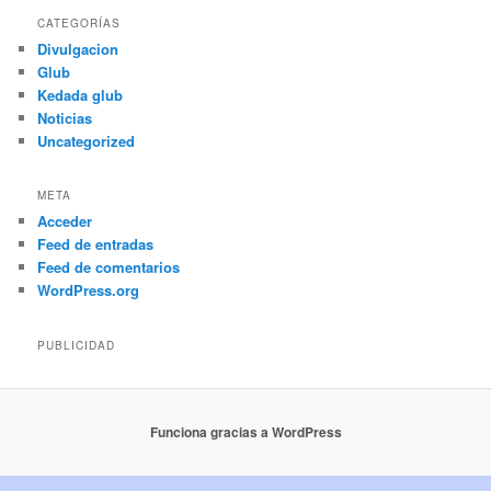
CATEGORÍAS
Divulgacion
Glub
Kedada glub
Noticias
Uncategorized
META
Acceder
Feed de entradas
Feed de comentarios
WordPress.org
PUBLICIDAD
Funciona gracias a WordPress