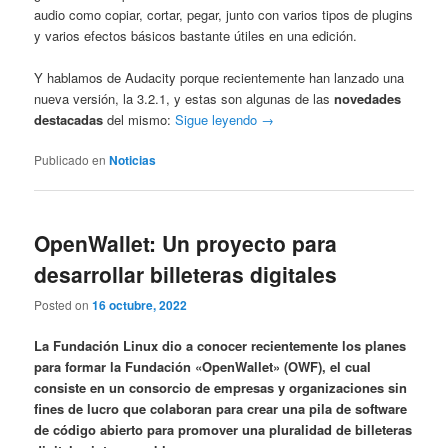
audio como copiar, cortar, pegar, junto con varios tipos de plugins
y varios efectos básicos bastante útiles en una edición.
Y hablamos de Audacity porque recientemente han lanzado una
nueva versión, la 3.2.1, y estas son algunas de las
novedades
destacadas
del mismo:
Sigue leyendo →
Publicado en
Noticias
OpenWallet: Un proyecto para
desarrollar billeteras digitales
Posted on
16 octubre, 2022
La Fundación Linux dio a conocer recientemente los planes
para formar la Fundación «OpenWallet» (OWF), el cual
consiste en un consorcio de empresas y organizaciones sin
fines de lucro que colaboran para crear una pila de software
de código abierto para promover una pluralidad de billeteras