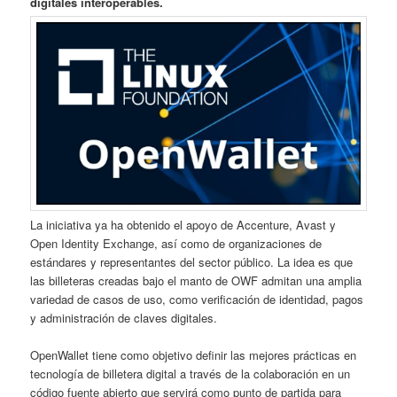
digitales interoperables.
La iniciativa ya ha obtenido el apoyo de Accenture, Avast y
Open Identity Exchange, así como de organizaciones de
estándares y representantes del sector público. La idea es que
las billeteras creadas bajo el manto de OWF admitan una amplia
variedad de casos de uso, como verificación de identidad, pagos
y administración de claves digitales.
OpenWallet tiene como objetivo definir las mejores prácticas en
tecnología de billetera digital a través de la colaboración en un
código fuente abierto que servirá como punto de partida para