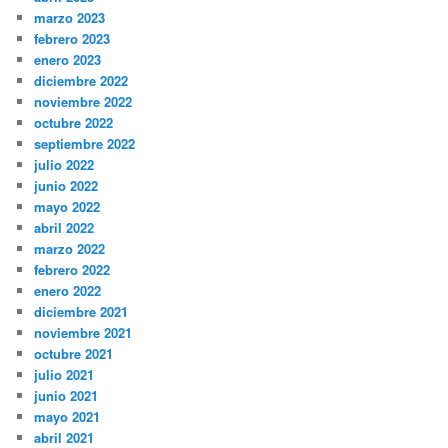
marzo 2023
febrero 2023
enero 2023
diciembre 2022
noviembre 2022
octubre 2022
septiembre 2022
julio 2022
junio 2022
mayo 2022
abril 2022
marzo 2022
febrero 2022
enero 2022
diciembre 2021
noviembre 2021
octubre 2021
julio 2021
junio 2021
mayo 2021
abril 2021