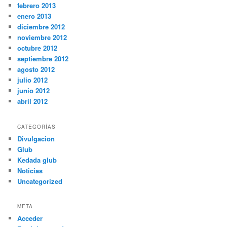
febrero 2013
enero 2013
diciembre 2012
noviembre 2012
octubre 2012
septiembre 2012
agosto 2012
julio 2012
junio 2012
abril 2012
CATEGORÍAS
Divulgacion
Glub
Kedada glub
Noticias
Uncategorized
META
Acceder