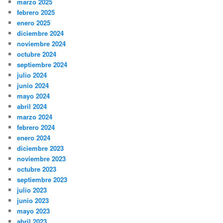
marzo 2025
febrero 2025
enero 2025
diciembre 2024
noviembre 2024
octubre 2024
septiembre 2024
julio 2024
junio 2024
mayo 2024
abril 2024
marzo 2024
febrero 2024
enero 2024
diciembre 2023
noviembre 2023
octubre 2023
septiembre 2023
julio 2023
junio 2023
mayo 2023
abril 2023