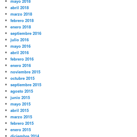
mayo 2018
abril 2018
marzo 2018
febrero 2018
enero 2018
septiembre 2016
julio 2016
mayo 2016
abril 2016
febrero 2016
enero 2016
noviembre 2015
octubre 2015
septiembre 2015
agosto 2015
junio 2015
mayo 2015
abril 2015
marzo 2015
febrero 2015
enero 2015
diciembre 2014