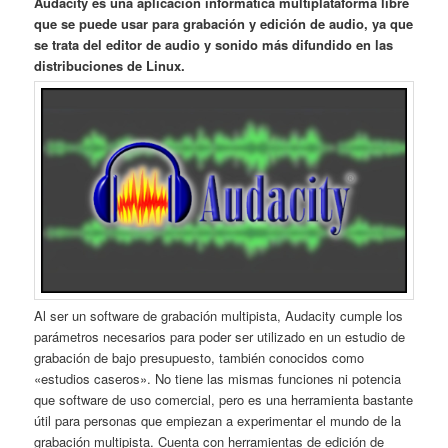
Audacity es una aplicación informática multiplataforma libre
que se puede usar para grabación y edición de audio, ya que
se trata del editor de audio y sonido más difundido en las
distribuciones de Linux.
Al ser un software de grabación multipista, Audacity cumple los
parámetros necesarios para poder ser utilizado en un estudio de
grabación de bajo presupuesto, también conocidos como
«estudios caseros». No tiene las mismas funciones ni potencia
que software de uso comercial, pero es una herramienta bastante
útil para personas que empiezan a experimentar el mundo de la
grabación multipista. Cuenta con herramientas de edición de