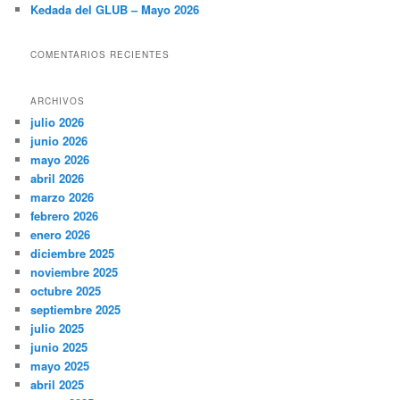
Kedada del GLUB – Mayo 2026
COMENTARIOS RECIENTES
ARCHIVOS
julio 2026
junio 2026
mayo 2026
abril 2026
marzo 2026
febrero 2026
enero 2026
diciembre 2025
noviembre 2025
octubre 2025
septiembre 2025
julio 2025
junio 2025
mayo 2025
abril 2025