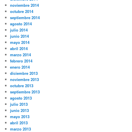
noviembre 2014
octubre 2014
septiembre 2014
agosto 2014
julio 2014
junio 2014
mayo 2014
abril 2014
marzo 2014
febrero 2014
enero 2014
diciembre 2013
noviembre 2013
octubre 2013
septiembre 2013
agosto 2013
julio 2013
junio 2013
mayo 2013
abril 2013
marzo 2013