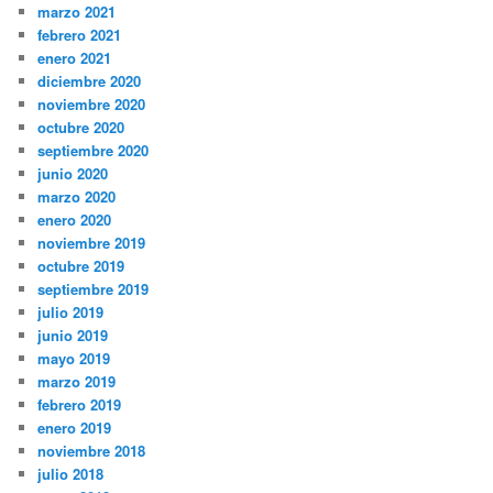
marzo 2021
febrero 2021
enero 2021
diciembre 2020
noviembre 2020
octubre 2020
septiembre 2020
junio 2020
marzo 2020
enero 2020
noviembre 2019
octubre 2019
septiembre 2019
julio 2019
junio 2019
mayo 2019
marzo 2019
febrero 2019
enero 2019
noviembre 2018
julio 2018