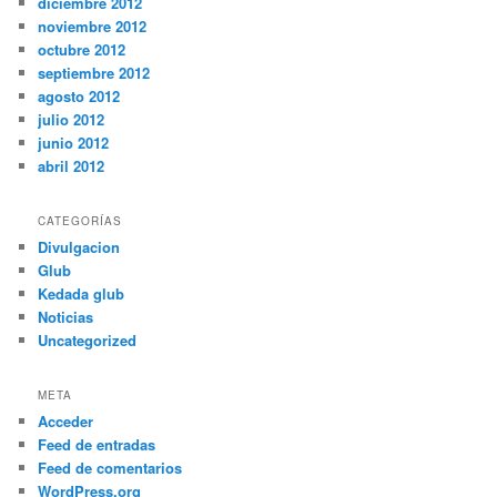
diciembre 2012
noviembre 2012
octubre 2012
septiembre 2012
agosto 2012
julio 2012
junio 2012
abril 2012
CATEGORÍAS
Divulgacion
Glub
Kedada glub
Noticias
Uncategorized
META
Acceder
Feed de entradas
Feed de comentarios
WordPress.org