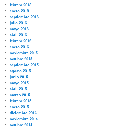
febrero 2018
enero 2018
septiembre 2016
julio 2016
mayo 2016
abril 2016
febrero 2016
enero 2016
noviembre 2015
octubre 2015
septiembre 2015
agosto 2015
junio 2015
mayo 2015
abril 2015
marzo 2015
febrero 2015
enero 2015
diciembre 2014
noviembre 2014
octubre 2014