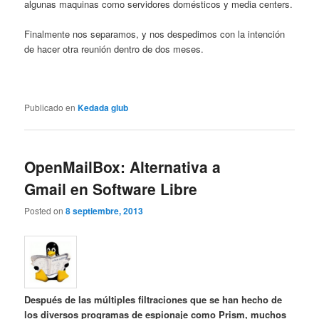
algunas maquinas como servidores domésticos y media centers.
Finalmente nos separamos, y nos despedimos con la intención
de hacer otra reunión dentro de dos meses.
Publicado en
Kedada glub
OpenMailBox: Alternativa a
Gmail en Software Libre
Posted on
8 septiembre, 2013
Después de las múltiples filtraciones que se han hecho de
los diversos programas de espionaje como Prism, muchos