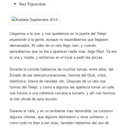
Raul Elguezabal
Llegamos a la una, y nos quedamos en la puerta del Telepi
esperando a la gente, aunque no esperábamos que llegasen
demasiados. Al cabo de un rato llego Javi, y cuando
pensábamos que no iba a aparecer nadie mas, llego Raul. Ya era
la una y media, y entramos en el local a pedir las pizzas.
Durante la comida hablamos de muchos temas, entre ellos, del
Estado de las telecomunicaciones, historia del Glub, crisis,
telefónica, lotería de navidad, etc. Después de un rato nos
fuimos del Telepi, y como a algunos les apetecía tomar un café,
nos fuimos a una cafetería cercana a tomarlo, y allí nos hicimos
la foto oficial de esta reunión.
Durante el café, y en un ambiente mas distendido, se contaron
algunos chistes, que algunos disfrutaron y otros sufrieron, y
como todo no iban a ser risas, también hablamos del uso de