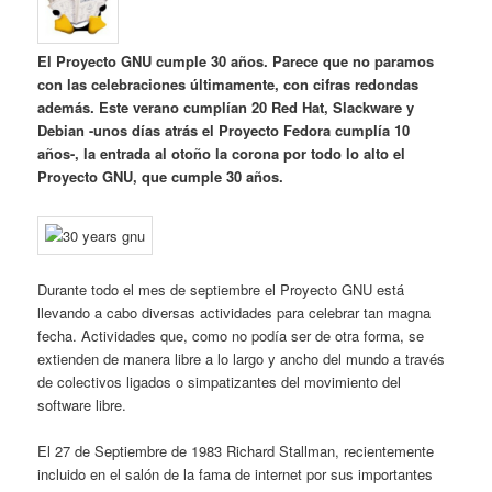
El Proyecto GNU cumple 30 años. Parece que no paramos
con las celebraciones últimamente, con cifras redondas
además. Este verano cumplían 20 Red Hat, Slackware y
Debian -unos días atrás el Proyecto Fedora cumplía 10
años-, la entrada al otoño la corona por todo lo alto el
Proyecto GNU, que cumple 30 años.
Durante todo el mes de septiembre el Proyecto GNU está
llevando a cabo diversas actividades para celebrar tan magna
fecha. Actividades que, como no podía ser de otra forma, se
extienden de manera libre a lo largo y ancho del mundo a través
de colectivos ligados o simpatizantes del movimiento del
software libre.
El 27 de Septiembre de 1983 Richard Stallman, recientemente
incluido en el salón de la fama de internet por sus importantes