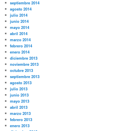
septiembre 2014
agosto 2014
julio 2014
junio 2014
mayo 2014
abril 2014
marzo 2014
febrero 2014
enero 2014
diciembre 2013
noviembre 2013
octubre 2013
septiembre 2013
agosto 2013
julio 2013
junio 2013
mayo 2013
abril 2013
marzo 2013
febrero 2013
enero 2013