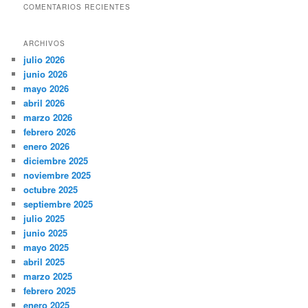
COMENTARIOS RECIENTES
ARCHIVOS
julio 2026
junio 2026
mayo 2026
abril 2026
marzo 2026
febrero 2026
enero 2026
diciembre 2025
noviembre 2025
octubre 2025
septiembre 2025
julio 2025
junio 2025
mayo 2025
abril 2025
marzo 2025
febrero 2025
enero 2025