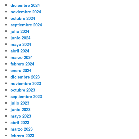
diciembre 2024
noviembre 2024
octubre 2024
septiembre 2024
julio 2024
junio 2024
mayo 2024
abril 2024
marzo 2024
febrero 2024
enero 2024
diciembre 2023
noviembre 2023
octubre 2023
septiembre 2023
julio 2023
junio 2023
mayo 2023
abril 2023
marzo 2023
febrero 2023