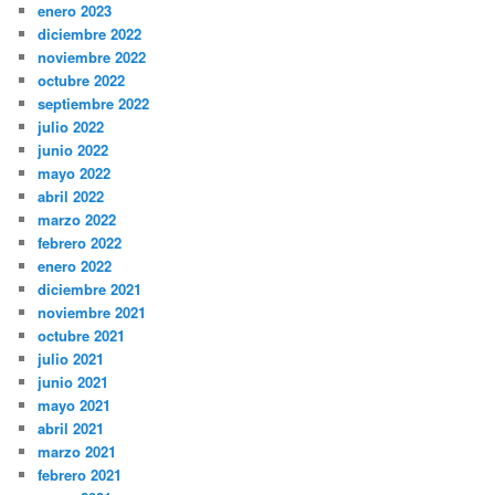
enero 2023
diciembre 2022
noviembre 2022
octubre 2022
septiembre 2022
julio 2022
junio 2022
mayo 2022
abril 2022
marzo 2022
febrero 2022
enero 2022
diciembre 2021
noviembre 2021
octubre 2021
julio 2021
junio 2021
mayo 2021
abril 2021
marzo 2021
febrero 2021