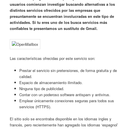
usuarios comienzan investigar buscando alternativas a los
distintos servicios ofrecidos por las empresas que
presuntamente se encuentran involucradas en este tipo de
actividades. Si tu eres uno de los busca servicios más
confiables te presentamos un sustituto de Gmail.
Las características ofrecidas por este servicio son:
Prestar el servicio sin pretensiones, de forma gratuita y de
calidad.
Espacio de almacenamiento ilimitado.
Ninguna tipo de publicidad.
Contar con un poderoso software antispam y antivirus.
Emplear únicamente conexiones seguras para todos sus
servicios (HTTPS).
El sitio solo se encontraba disponible en los idiomas ingles y
francés, pero recientemente han agregado los idiomas ‘espagnol’