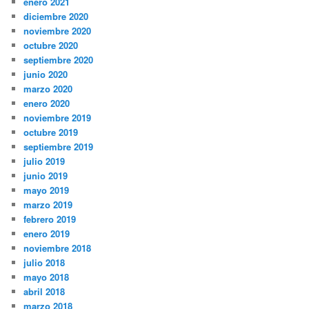
enero 2021
diciembre 2020
noviembre 2020
octubre 2020
septiembre 2020
junio 2020
marzo 2020
enero 2020
noviembre 2019
octubre 2019
septiembre 2019
julio 2019
junio 2019
mayo 2019
marzo 2019
febrero 2019
enero 2019
noviembre 2018
julio 2018
mayo 2018
abril 2018
marzo 2018