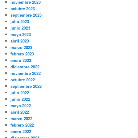
noviembre 2023
octubre 2023
septiembre 2023
julio 2023
junio 2023
mayo 2023
abril 2023
marzo 2023
febrero 2023
enero 2023
diciembre 2022
noviembre 2022
octubre 2022
septiembre 2022
julio 2022
junio 2022
mayo 2022
abril 2022
marzo 2022
febrero 2022
enero 2022
diciembre 2021