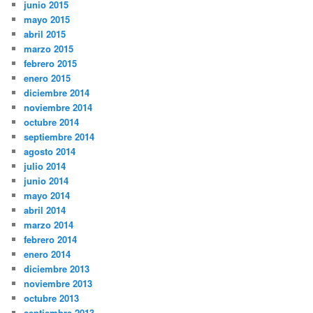
junio 2015
mayo 2015
abril 2015
marzo 2015
febrero 2015
enero 2015
diciembre 2014
noviembre 2014
octubre 2014
septiembre 2014
agosto 2014
julio 2014
junio 2014
mayo 2014
abril 2014
marzo 2014
febrero 2014
enero 2014
diciembre 2013
noviembre 2013
octubre 2013
septiembre 2013