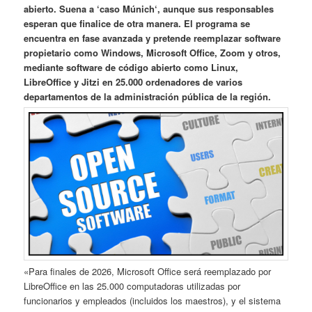
abierto. Suena a ‘caso Múnich‘, aunque sus responsables
esperan que finalice de otra manera. El programa se
encuentra en fase avanzada y pretende reemplazar software
propietario como Windows, Microsoft Office, Zoom y otros,
mediante software de código abierto como Linux,
LibreOffice y Jitzi en 25.000 ordenadores de varios
departamentos de la administración pública de la región.
«Para finales de 2026, Microsoft Office será reemplazado por
LibreOffice en las 25.000 computadoras utilizadas por
funcionarios y empleados (incluidos los maestros), y el sistema