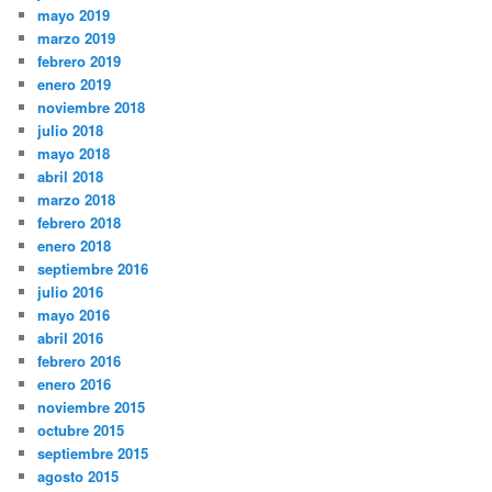
mayo 2019
marzo 2019
febrero 2019
enero 2019
noviembre 2018
julio 2018
mayo 2018
abril 2018
marzo 2018
febrero 2018
enero 2018
septiembre 2016
julio 2016
mayo 2016
abril 2016
febrero 2016
enero 2016
noviembre 2015
octubre 2015
septiembre 2015
agosto 2015