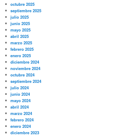
octubre 2025
septiembre 2025
julio 2025
junio 2025
mayo 2025
abril 2025
marzo 2025
febrero 2025
enero 2025
diciembre 2024
noviembre 2024
octubre 2024
septiembre 2024
julio 2024
junio 2024
mayo 2024
abril 2024
marzo 2024
febrero 2024
enero 2024
diciembre 2023