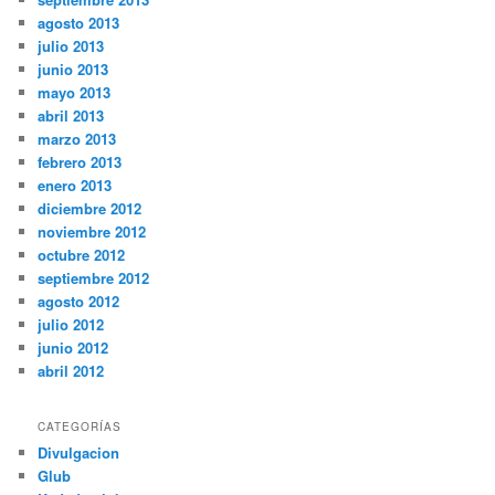
agosto 2013
julio 2013
junio 2013
mayo 2013
abril 2013
marzo 2013
febrero 2013
enero 2013
diciembre 2012
noviembre 2012
octubre 2012
septiembre 2012
agosto 2012
julio 2012
junio 2012
abril 2012
CATEGORÍAS
Divulgacion
Glub