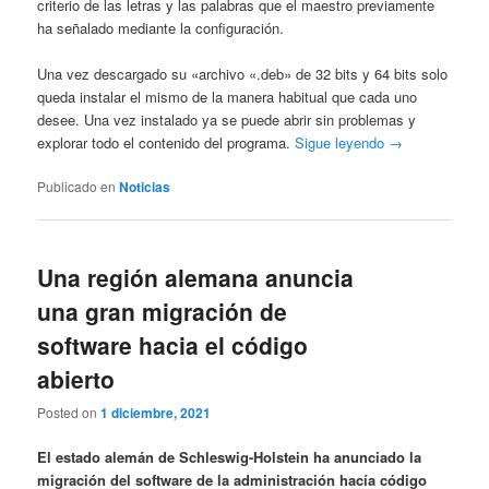
criterio de las letras y las palabras que el maestro previamente
ha señalado mediante la configuración.
Una vez descargado su «archivo «.deb» de 32 bits y 64 bits solo
queda instalar el mismo de la manera habitual que cada uno
desee. Una vez instalado ya se puede abrir sin problemas y
explorar todo el contenido del programa.
Sigue leyendo →
Publicado en
Noticias
Una región alemana anuncia
una gran migración de
software hacia el código
abierto
Posted on
1 diciembre, 2021
El estado alemán de Schleswig-Holstein ha anunciado la
migración del software de la administración hacía código