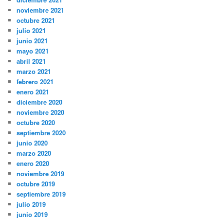
noviembre 2021
octubre 2021
julio 2021
junio 2021
mayo 2021
abril 2021
marzo 2021
febrero 2021
enero 2021
diciembre 2020
noviembre 2020
octubre 2020
septiembre 2020
junio 2020
marzo 2020
enero 2020
noviembre 2019
octubre 2019
septiembre 2019
julio 2019
junio 2019