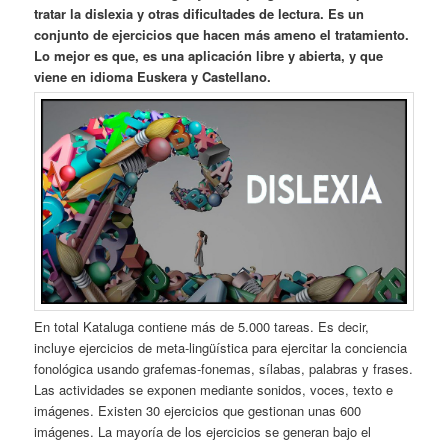
tratar la dislexia y otras dificultades de lectura. Es un
conjunto de ejercicios que hacen más ameno el tratamiento.
Lo mejor es que, es una aplicación libre y abierta, y que
viene en idioma Euskera y Castellano.
En total Kataluga contiene más de 5.000 tareas. Es decir,
incluye ejercicios de meta-lingüística para ejercitar la conciencia
fonológica usando grafemas-fonemas, sílabas, palabras y frases.
Las actividades se exponen mediante sonidos, voces, texto e
imágenes. Existen 30 ejercicios que gestionan unas 600
imágenes. La mayoría de los ejercicios se generan bajo el