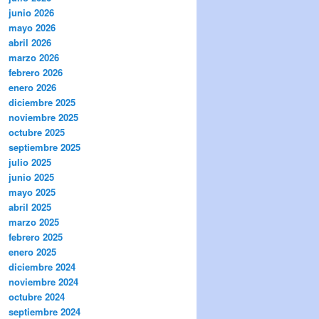
junio 2026
mayo 2026
abril 2026
marzo 2026
febrero 2026
enero 2026
diciembre 2025
noviembre 2025
octubre 2025
septiembre 2025
julio 2025
junio 2025
mayo 2025
abril 2025
marzo 2025
febrero 2025
enero 2025
diciembre 2024
noviembre 2024
octubre 2024
septiembre 2024