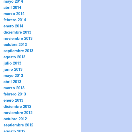
mayo 2014
abril 2014
marzo 2014
febrero 2014
enero 2014
diciembre 2013
noviembre 2013
octubre 2013
septiembre 2013
agosto 2013
julio 2013
junio 2013
mayo 2013
abril 2013
marzo 2013
febrero 2013
enero 2013
diciembre 2012
noviembre 2012
octubre 2012
septiembre 2012
agosto 2012