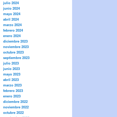
julio 2024
junio 2024
mayo 2024
abril 2024
marzo 2024
febrero 2024
enero 2024
diciembre 2023
noviembre 2023
octubre 2023
septiembre 2023
julio 2023
junio 2023
mayo 2023
abril 2023
marzo 2023
febrero 2023
enero 2023
diciembre 2022
noviembre 2022
octubre 2022