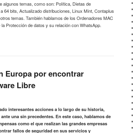
 algunos temas, como son: Política, Dietas de
 64 bits, Actualizado distribuciones, Linux Mint, Contaplus
tre otros temas. También hablamos de los Ordenadores MAC
e la Protección de datos y su relación con WhatsApp.
 Europa por encontrar
tware Libre
o interesantes acciones a lo largo de su historia,
 ante una sin precedentes. En este caso, hablamos de
pensas como el que realizan las grandes empresas
ontrar fallos de seguridad en sus servicios y