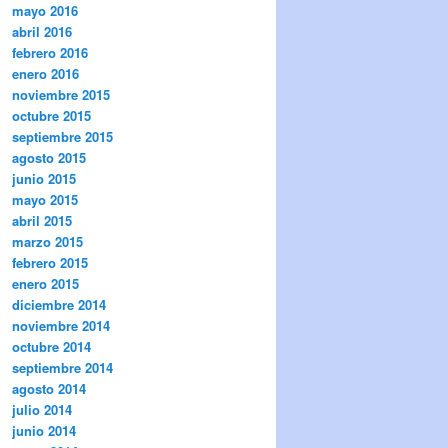
mayo 2016
abril 2016
febrero 2016
enero 2016
noviembre 2015
octubre 2015
septiembre 2015
agosto 2015
junio 2015
mayo 2015
abril 2015
marzo 2015
febrero 2015
enero 2015
diciembre 2014
noviembre 2014
octubre 2014
septiembre 2014
agosto 2014
julio 2014
junio 2014