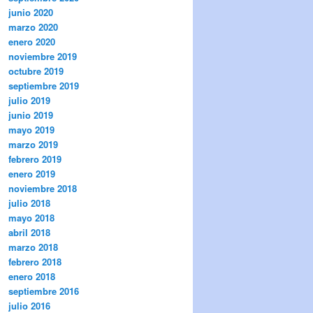
junio 2020
marzo 2020
enero 2020
noviembre 2019
octubre 2019
septiembre 2019
julio 2019
junio 2019
mayo 2019
marzo 2019
febrero 2019
enero 2019
noviembre 2018
julio 2018
mayo 2018
abril 2018
marzo 2018
febrero 2018
enero 2018
septiembre 2016
julio 2016