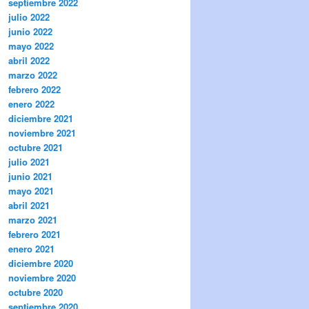
septiembre 2022
julio 2022
junio 2022
mayo 2022
abril 2022
marzo 2022
febrero 2022
enero 2022
diciembre 2021
noviembre 2021
octubre 2021
julio 2021
junio 2021
mayo 2021
abril 2021
marzo 2021
febrero 2021
enero 2021
diciembre 2020
noviembre 2020
octubre 2020
septiembre 2020