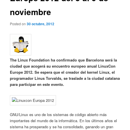
noviembre
Posted on
30 octubre, 2012
The Linux Foundation ha confirmado que Barcelona será la
ciudad que acogerá su encuentro europeo anual LinuxCon
Europe 2012. Se espera que el creador del kernel Linux, el
programador Linus Torvalds, se traslade a la ciudad catalana
para participar en este evento.
GNU/Linux es uno de los sistemas de código abierto más
importantes del mundo de la informática. En los últimos años el
sistema ha prosperado y se ha consolidado, ganando un gran