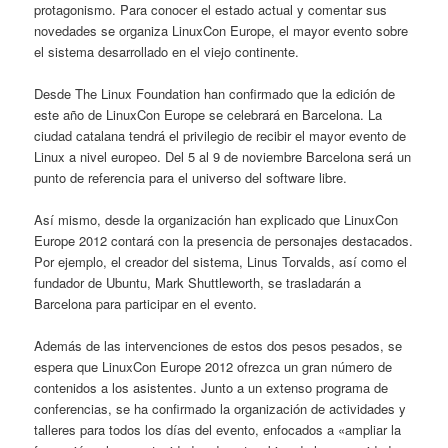
protagonismo. Para conocer el estado actual y comentar sus
novedades se organiza LinuxCon Europe, el mayor evento sobre
el sistema desarrollado en el viejo continente.
Desde The Linux Foundation han confirmado que la edición de
este año de LinuxCon Europe se celebrará en Barcelona. La
ciudad catalana tendrá el privilegio de recibir el mayor evento de
Linux a nivel europeo. Del 5 al 9 de noviembre Barcelona será un
punto de referencia para el universo del software libre.
Así mismo, desde la organización han explicado que LinuxCon
Europe 2012 contará con la presencia de personajes destacados.
Por ejemplo, el creador del sistema, Linus Torvalds, así como el
fundador de Ubuntu, Mark Shuttleworth, se trasladarán a
Barcelona para participar en el evento.
Además de las intervenciones de estos dos pesos pesados, se
espera que LinuxCon Europe 2012 ofrezca un gran número de
contenidos a los asistentes. Junto a un extenso programa de
conferencias, se ha confirmado la organización de actividades y
talleres para todos los días del evento, enfocados a «ampliar la