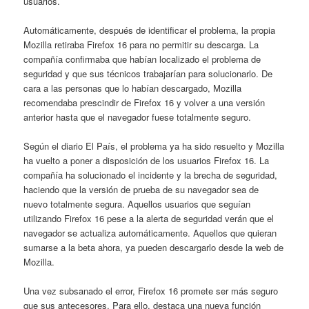
usuarios.
Automáticamente, después de identificar el problema, la propia
Mozilla retiraba Firefox 16 para no permitir su descarga. La
compañía confirmaba que habían localizado el problema de
seguridad y que sus técnicos trabajarían para solucionarlo. De
cara a las personas que lo habían descargado, Mozilla
recomendaba prescindir de Firefox 16 y volver a una versión
anterior hasta que el navegador fuese totalmente seguro.
Según el diario El País, el problema ya ha sido resuelto y Mozilla
ha vuelto a poner a disposición de los usuarios Firefox 16. La
compañía ha solucionado el incidente y la brecha de seguridad,
haciendo que la versión de prueba de su navegador sea de
nuevo totalmente segura. Aquellos usuarios que seguían
utilizando Firefox 16 pese a la alerta de seguridad verán que el
navegador se actualiza automáticamente. Aquellos que quieran
sumarse a la beta ahora, ya pueden descargarlo desde la web de
Mozilla.
Una vez subsanado el error, Firefox 16 promete ser más seguro
que sus antecesores. Para ello, destaca una nueva función