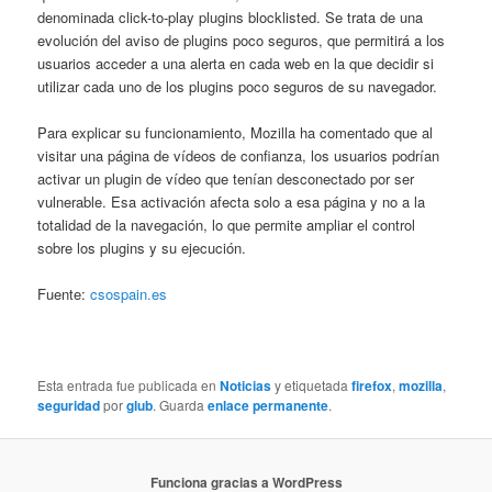
denominada click-to-play plugins blocklisted. Se trata de una
evolución del aviso de plugins poco seguros, que permitirá a los
usuarios acceder a una alerta en cada web en la que decidir si
utilizar cada uno de los plugins poco seguros de su navegador.
Para explicar su funcionamiento, Mozilla ha comentado que al
visitar una página de vídeos de confianza, los usuarios podrían
activar un plugin de vídeo que tenían desconectado por ser
vulnerable. Esa activación afecta solo a esa página y no a la
totalidad de la navegación, lo que permite ampliar el control
sobre los plugins y su ejecución.
Fuente:
csospain.es
Esta entrada fue publicada en
Noticias
y etiquetada
firefox
,
mozilla
,
seguridad
por
glub
. Guarda
enlace permanente
.
Funciona gracias a WordPress