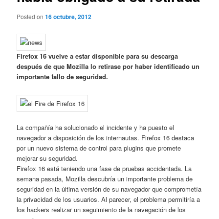
Posted on
16 octubre, 2012
Firefox 16 vuelve a estar disponible para su descarga
después de que Mozilla lo retirase por haber identificado un
importante fallo de seguridad.
La compañía ha solucionado el incidente y ha puesto el
navegador a disposición de los internautas. Firefox 16 destaca
por un nuevo sistema de control para plugins que promete
mejorar su seguridad.
Firefox 16 está teniendo una fase de pruebas accidentada. La
semana pasada, Mozilla descubría un importante problema de
seguridad en la última versión de su navegador que comprometía
la privacidad de los usuarios. Al parecer, el problema permitiría a
los hackers realizar un seguimiento de la navegación de los