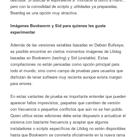
pero con la comodidad de scripts y utilidades ya preparadas,
Beardog es una opción muy atractiva.
Imágenes Bookworm y Sid para quienes les gusta
experimentar
Además de las versiones estables basadas en Debian Bullseye,
es posible encontrar en ciertos momentos imágenes de Lilidog
basadas en Bookworm (testing) y Sid (unstable). Estas
compilaciones no están pensadas como opción principal para
todo el mundo, sino como campo de pruebas para usuarios que
disfrutan de tener software muy reciente aunque exista margen
para errores.
En estas variantes de prueba es importante entender que pueden
aparecer fallos imprevistos, paquetes que cambien de versión
con frecuencia o pequeños conflictos que aún no se han pulido.
Quien utilice estas ediciones debe estar dispuesto a actualizar el
sistema con bastante frecuencia y aceptar que algunos
instaladores o scripts específicos de Lilidog no estén disponibles
hasta que Bookworm se convierta oficialmente en la nueva rama