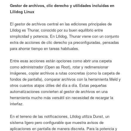
Gestor de archivos, clic derecho y utilidades incluidas en
Lilidog Linux
El gestor de archivos central en las ediciones principales de
Lilidog es Thunar, conocido por su buen equilibrio entre
simplicidad y potencia. En Lilidog, Thunar viene con un conjunto
extra de acciones de clic derecho ya preconfiguradas, pensadas
para ahorrar tiempo en tareas habituales.
Entre esas acciones están opciones como abrir una carpeta
como administrador (Open as Root), rotar y redimensionar
imágenes, copiar archivos a rutas concretas (como la carpeta de
fondos de pantalla), comparar archivos con la herramienta Meld y
otros cuantos atajos útiles del día a día. Estas pequeñas
automatizaciones convierten al gestor de archivos en una
herramienta mucho más versátil sin necesidad de recargar la
interfaz.
En el terreno de las notificaciones, Lilidog utiliza Dunst, un
sistema ligero pero configurable que muestra avisos de
aplicaciones en pantalla de manera discreta. Para la potencia y