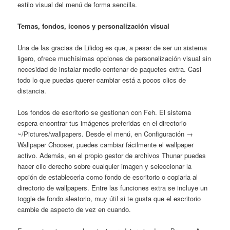
estilo visual del menú de forma sencilla.
Temas, fondos, iconos y personalización visual
Una de las gracias de Lilidog es que, a pesar de ser un sistema
ligero, ofrece muchísimas opciones de personalización visual sin
necesidad de instalar medio centenar de paquetes extra. Casi
todo lo que puedas querer cambiar está a pocos clics de
distancia.
Los fondos de escritorio se gestionan con Feh. El sistema
espera encontrar tus imágenes preferidas en el directorio
~/Pictures/wallpapers. Desde el menú, en Configuración →
Wallpaper Chooser, puedes cambiar fácilmente el wallpaper
activo. Además, en el propio gestor de archivos Thunar puedes
hacer clic derecho sobre cualquier imagen y seleccionar la
opción de establecerla como fondo de escritorio o copiarla al
directorio de wallpapers. Entre las funciones extra se incluye un
toggle de fondo aleatorio, muy útil si te gusta que el escritorio
cambie de aspecto de vez en cuando.