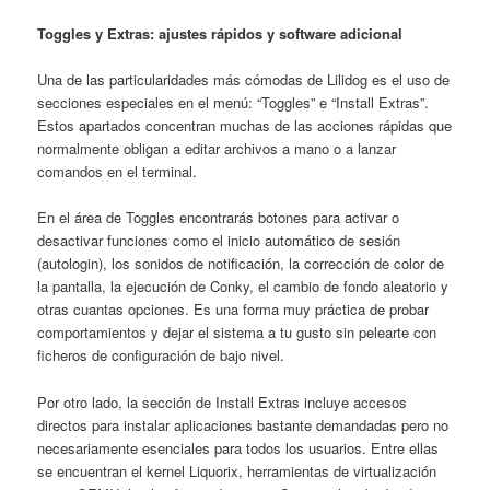
Toggles y Extras: ajustes rápidos y software adicional
Una de las particularidades más cómodas de Lilidog es el uso de
secciones especiales en el menú: “Toggles” e “Install Extras”.
Estos apartados concentran muchas de las acciones rápidas que
normalmente obligan a editar archivos a mano o a lanzar
comandos en el terminal.
En el área de Toggles encontrarás botones para activar o
desactivar funciones como el inicio automático de sesión
(autologin), los sonidos de notificación, la corrección de color de
la pantalla, la ejecución de Conky, el cambio de fondo aleatorio y
otras cuantas opciones. Es una forma muy práctica de probar
comportamientos y dejar el sistema a tu gusto sin pelearte con
ficheros de configuración de bajo nivel.
Por otro lado, la sección de Install Extras incluye accesos
directos para instalar aplicaciones bastante demandadas pero no
necesariamente esenciales para todos los usuarios. Entre ellas
se encuentran el kernel Liquorix, herramientas de virtualización